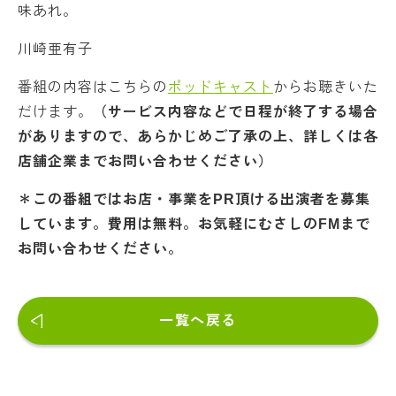
味あれ。
川崎亜有子
番組の内容はこちらの
ポッドキャスト
からお聴きいた
だけます。
（サービス内容などで日程が終了する場合
がありますので、あらかじめご了承の上、詳しくは各
店舗企業までお問い合わせください）
＊この番組ではお店・事業をPR頂ける出演者を募集
しています。費用は無料。お気軽にむさしのFMまで
お問い合わせください。
一覧へ戻る