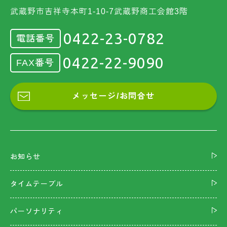
武蔵野市吉祥寺本町1-10-7武蔵野商工会館3階
0422-23-0782
電話番号
0422-22-9090
FAX番号
メッセージ/お問合せ
お知らせ
タイムテーブル
パーソナリティ