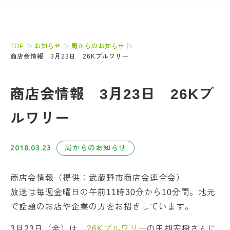
TOP
お知らせ
局からのお知らせ
商店会情報 3月23日 26Kブルワリー
商店会情報 3月23日 26Kブ
ルワリー
2018.03.23
局からのお知らせ
商店会情報（提供：武蔵野市商店会連合会）
放送は毎週金曜日の午前11時30分から10分間。地元
で話題のお店や企業の方をお招きしています。
3月23日（金）は、
26Kブルワリー
の田胡宏樹さんに