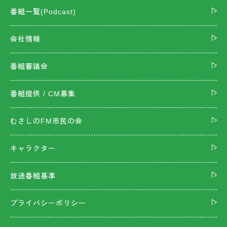
番組一覧(Podcast)
会社情報
番組審議会
番組提供 / CM募集
むさしのFM市民の会
キャラクター
放送番組基準
プライバシーポリシー