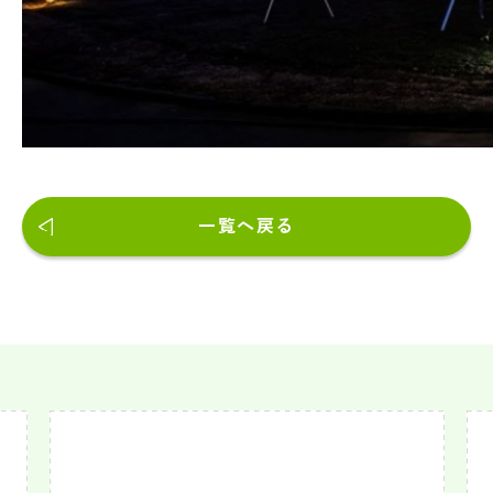
一覧へ戻る