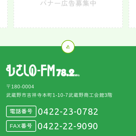
〒180-0004
武蔵野市吉祥寺本町1-10-7武蔵野商工会館3階
0422-23-0782
電話番号
0422-22-9090
FAX番号