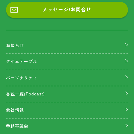
メッセージ/お問合せ
お知らせ
タイムテーブル
パーソナリティ
番組一覧(Podcast)
会社情報
番組審議会