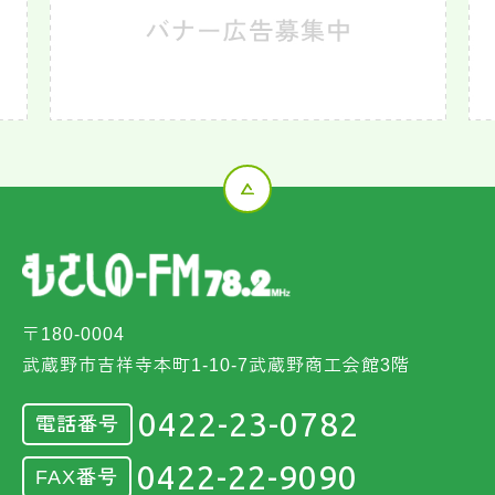
〒180-0004
武蔵野市吉祥寺本町1-10-7武蔵野商工会館3階
0422-23-0782
電話番号
0422-22-9090
FAX番号