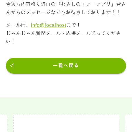
今週も内容盛り沢山の『むさしのエアーアプリ』皆さ
んからのメッセージなどもお待ちしております！！
メールは、
info@localhost
まで！
じゃんじゃん質問メール・応援メール送ってくださ
い！
一覧へ戻る