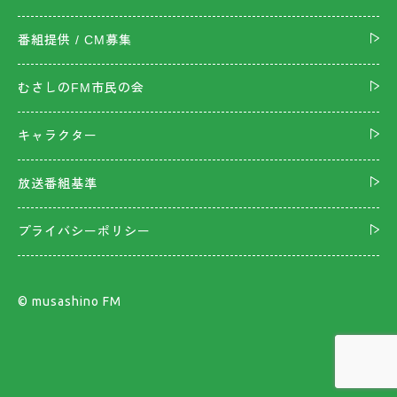
番組提供 / CM募集
むさしのFM市民の会
キャラクター
放送番組基準
プライバシーポリシー
©︎ musashino FM