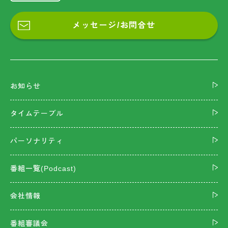
メッセージ/お問合せ
お知らせ
タイムテーブル
パーソナリティ
番組一覧(Podcast)
会社情報
番組審議会