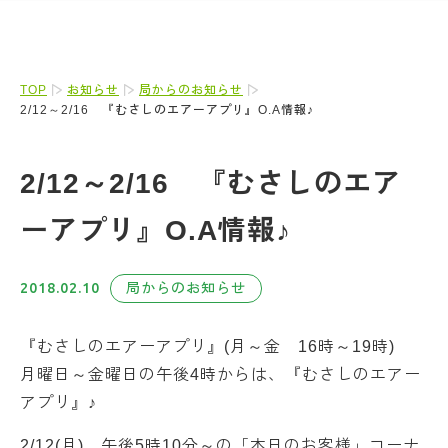
TOP
お知らせ
局からのお知らせ
2/12～2/16 『むさしのエアーアプリ』O.A情報♪
2/12～2/16 『むさしのエア
ーアプリ』O.A情報♪
2018.02.10
局からのお知らせ
『むさしのエアーアプリ』(月～金 16時～19時)
月曜日～金曜日の午後4時からは、『むさしのエアー
アプリ』♪
2/12(月)、午後5時10分～の「本日のお客様」コーナ