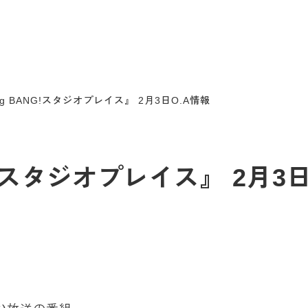
ang BANG!スタジオプレイス』 2月3日O.A情報
NG!スタジオプレイス』 2月3