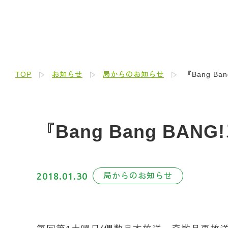
TOP
お知らせ
局からのお知らせ
『Bang B
『Bang Bang BA
2018.01.30
局からのお知らせ