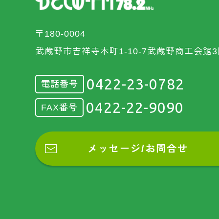
〒180-0004
武蔵野市吉祥寺本町1-10-7武蔵野商工会館3
0422-23-0782
電話番号
0422-22-9090
FAX番号
メッセージ/お問合せ