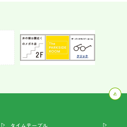
タイムテーブル