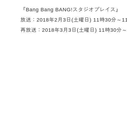
『Bang Bang BANG!スタジオプレイス』
放送：2018年2月3日(土曜日) 11時30分～1
再放送：2018年3月3日(土曜日) 11時30分～