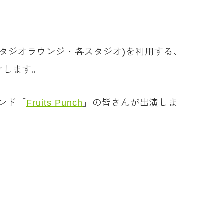
スタジオラウンジ・各スタジオ)を利用する、
けします。
ンド「
Fruits Punch
」の皆さんが出演しま