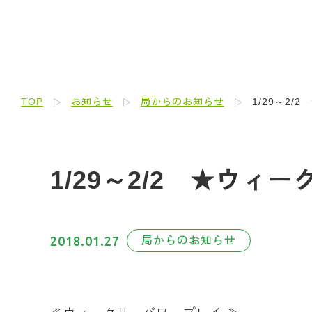
TOP
お知らせ
局からのお知らせ
1/29～2
1/29～2/2 ★ウ
2018.01.27
局からのお知らせ