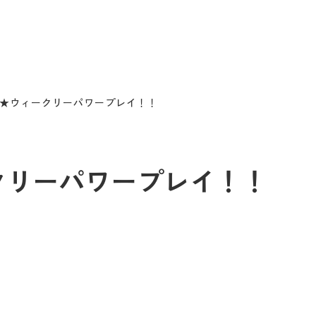
/2 ★ウィークリーパワープレイ！！
ィークリーパワープレイ！！