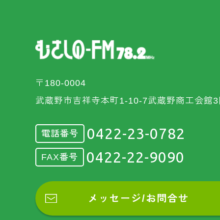
〒180-0004
武蔵野市吉祥寺本町1-10-7武蔵野商工会館3
0422-23-0782
電話番号
0422-22-9090
FAX番号
メッセージ/お問合せ