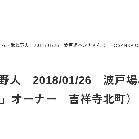
ち・武蔵野人 2018/01/26 波戸場ハンナさん（「HOSANNA
人 2018/01/26 波戸
AFE」オーナー 吉祥寺北町）