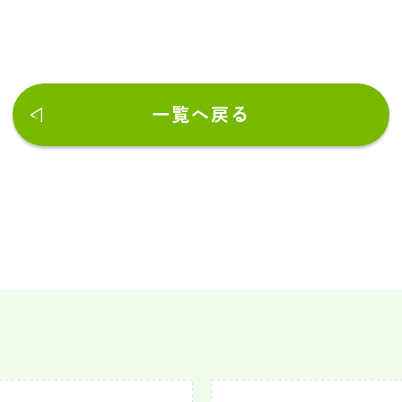
一覧へ戻る