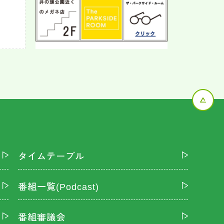
タイムテーブル
番組一覧(Podcast)
番組審議会