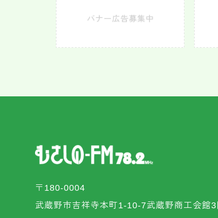
〒180-0004
武蔵野市吉祥寺本町1-10-7武蔵野商工会館3