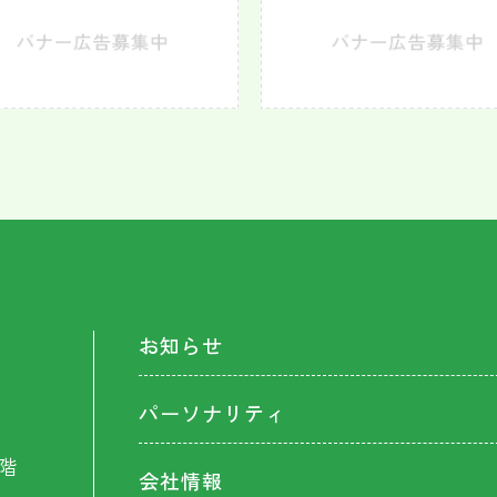
お知らせ
パーソナリティ
階
会社情報