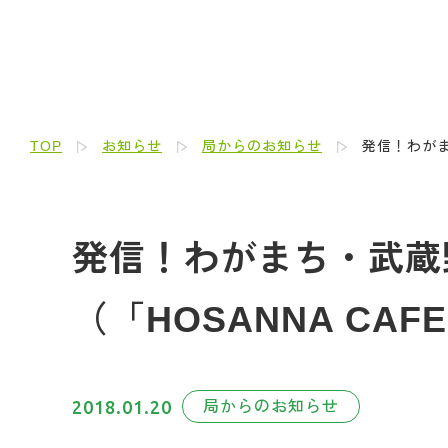
TOP
お知らせ
局からのお知らせ
発信！わがま
発信！わがまち・武蔵野
（「HOSANNA C
2018.01.20
局からのお知らせ