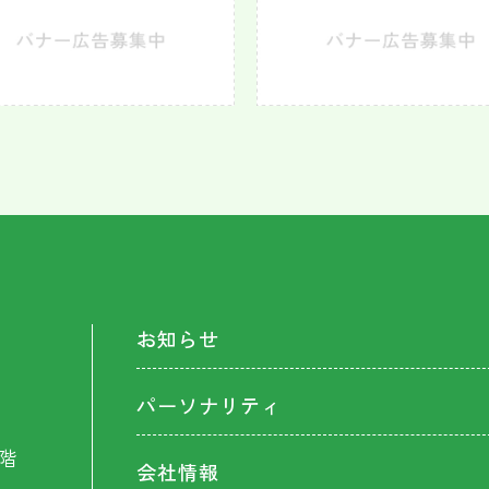
お知らせ
パーソナリティ
階
会社情報