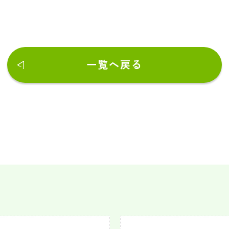
一覧へ戻る