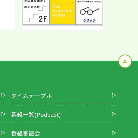
タイムテーブル
番組一覧(Podcast)
番組審議会