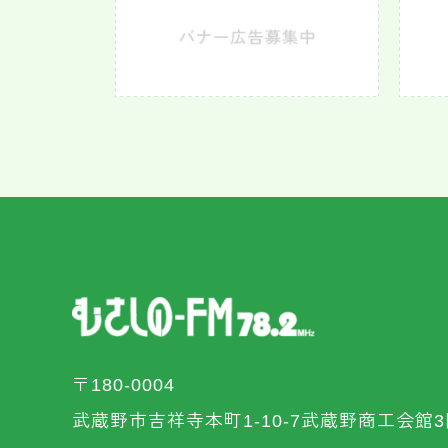
〒180-0004
武蔵野市吉祥寺本町1-10-7武蔵野商工会館3