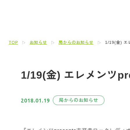
TOP
お知らせ
局からのお知らせ
1/19(金)
1/19(金) エレメンツ
2018.01.19
局からのお知らせ