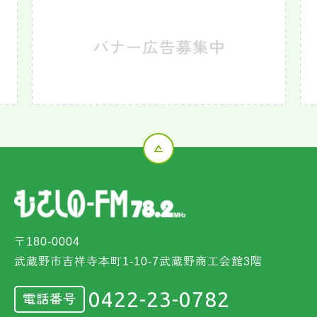
〒180-0004
武蔵野市吉祥寺本町1-10-7武蔵野商工会館3階
0422-23-0782
電話番号