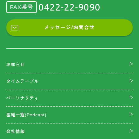
0422-22-9090
FAX番号
メッセージ/お問合せ
お知らせ
タイムテーブル
パーソナリティ
番組一覧(Podcast)
会社情報