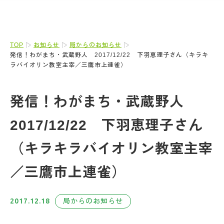
TOP
お知らせ
局からのお知らせ
発信！わがまち・武蔵野人 2017/12/22 下羽恵理子さん（キラキ
ラバイオリン教室主宰／三鷹市上連雀）
発信！わがまち・武蔵野人
2017/12/22 下羽恵理子さん
（キラキラバイオリン教室主宰
／三鷹市上連雀）
2017.12.18
局からのお知らせ