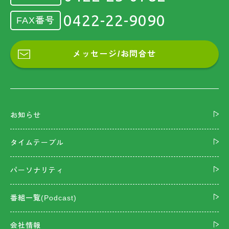
0422-22-9090
FAX番号
メッセージ/お問合せ
お知らせ
タイムテーブル
パーソナリティ
番組一覧(Podcast)
会社情報