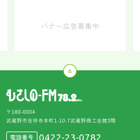
〒180-0004
武蔵野市吉祥寺本町1-10-7武蔵野商工会館3階
0422-23-0782
電話番号