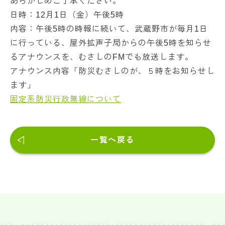
あらかじめご了承ください。
日時：12月1日（金）午後5時
内容：午後5時の時報に続いて、武蔵野市が毎月1日
に行っている、屋外拡声子局からの午後5時を知らせ
るアナウンスを、むさしのFMでも放送します。
アナウンス内容「防災むさしのが、５時をお知らせし
ます」
固定系防災行政無線について
一覧へ戻る