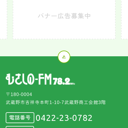
〒180-0004
武蔵野市吉祥寺本町1-10-7武蔵野商工会館3階
0422-23-0782
電話番号