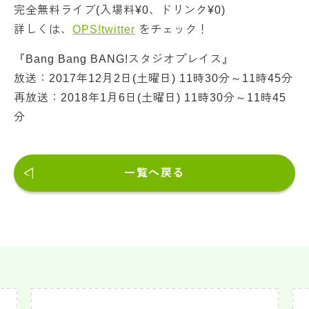
完全無料ライブ(入場料¥0、ドリンク¥0)
詳しくは、
OPS!twitter
をチェック！
『Bang Bang BANG!スタジオプレイス』
放送：2017年12月2日(土曜日) 11時30分～11時45分
再放送：2018年1月6日(土曜日) 11時30分～11時45
分
一覧へ戻る