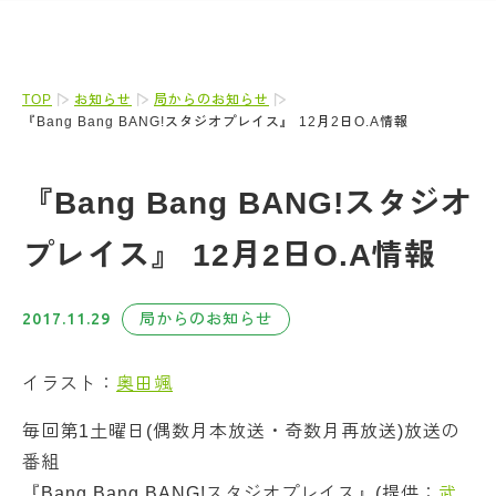
TOP
お知らせ
局からのお知らせ
『Bang Bang BANG!スタジオプレイス』 12月2日O.A情報
『Bang Bang BANG!スタジオ
プレイス』 12月2日O.A情報
2017.11.29
局からのお知らせ
イラスト：
奥田颯
毎回第1土曜日(偶数月本放送・奇数月再放送)放送の
番組
『Bang Bang BANG!スタジオプレイス』(提供：
武