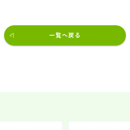
一覧へ戻る