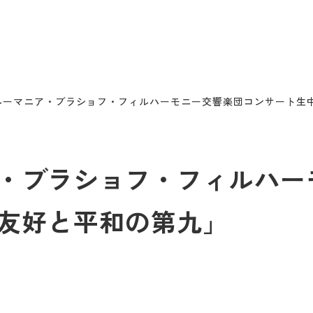
ルーマニア・ブラショフ・フィルハーモニー交響楽団コンサート生
・ブラショフ・フィルハー
友好と平和の第九」