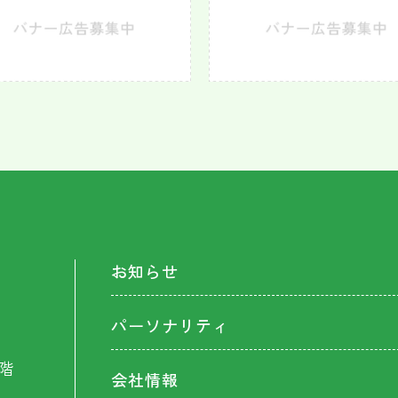
お知らせ
パーソナリティ
階
会社情報