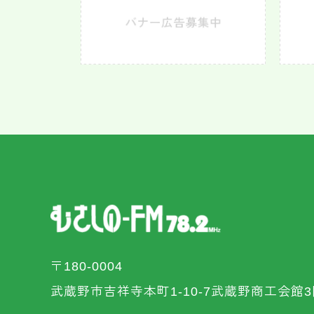
〒180-0004
武蔵野市吉祥寺本町1-10-7武蔵野商工会館3