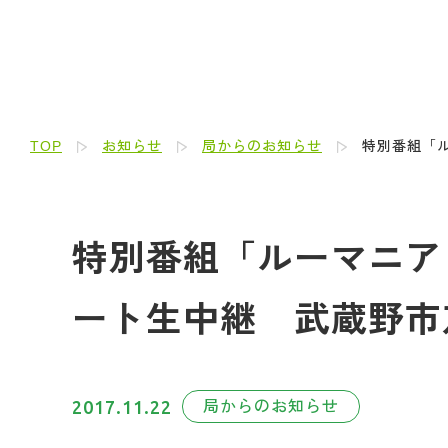
TOP
お知らせ
局からのお知らせ
特別番組「
特別番組「ルーマニア
ート生中継 武蔵野市
2017.11.22
局からのお知らせ