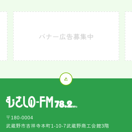
〒180-0004
武蔵野市吉祥寺本町1-10-7武蔵野商工会館3階