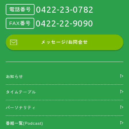
0422-23-0782
電話番号
0422-22-9090
FAX番号
メッセージ/お問合せ
お知らせ
タイムテーブル
パーソナリティ
番組一覧(Podcast)