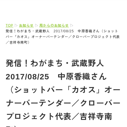
TOP
お知らせ
局からのお知らせ
発信！わがまち・武蔵野人 2017/08/25 中原香織さん（ショット
バー「カオス」オーナーバーテンダー／クローバープロジェクト代表
／吉祥寺南町）
発信！わがまち・武蔵野人
2017/08/25 中原香織さん
（ショットバー「カオス」オー
ナーバーテンダー／クローバー
プロジェクト代表／吉祥寺南