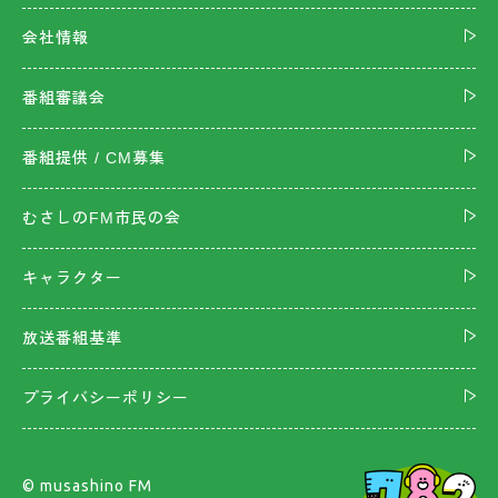
会社情報
番組審議会
番組提供 / CM募集
むさしのFM市民の会
キャラクター
放送番組基準
プライバシーポリシー
©︎ musashino FM