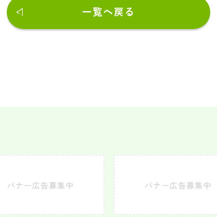
一覧へ戻る