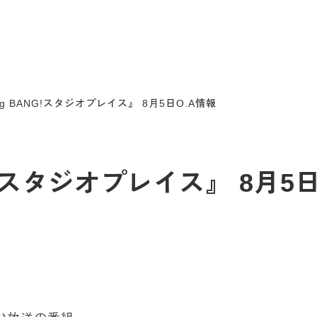
ang BANG!スタジオプレイス』 8月5日O.A情報
NG!スタジオプレイス』 8月5