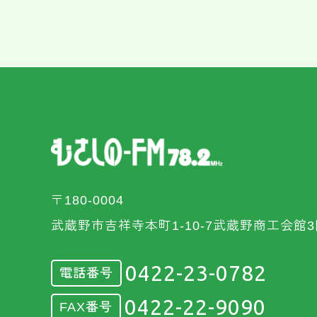
〒180-0004
武蔵野市吉祥寺本町1-10-7武蔵野商工会館3
0422-23-0782
電話番号
0422-22-9090
FAX番号