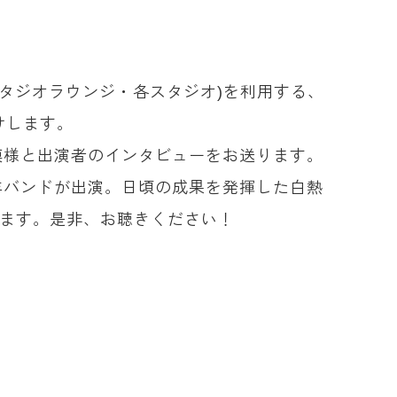
スタジオラウンジ・各スタジオ)を利用する、
けします。
」の模様と出演者のインタビューをお送ります。
年バンドが出演。日頃の成果を発揮した白熱
します。是非、お聴きください！