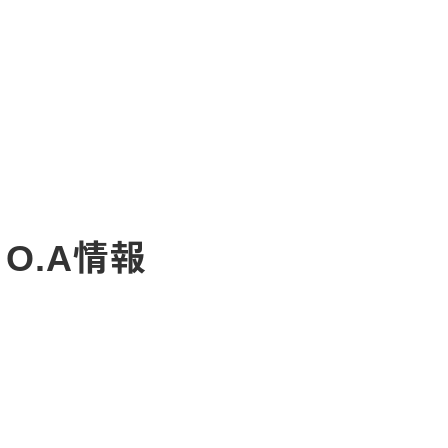
日O.A情報