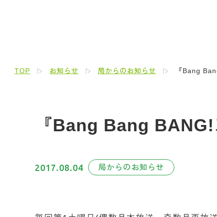
TOP
お知らせ
局からのお知らせ
『Bang B
『Bang Bang BA
2017.08.04
局からのお知らせ