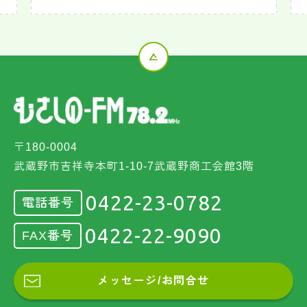
〒180-0004
武蔵野市吉祥寺本町1-10-7武蔵野商工会館3階
0422-23-0782
電話番号
0422-22-9090
FAX番号
メッセージ/お問合せ