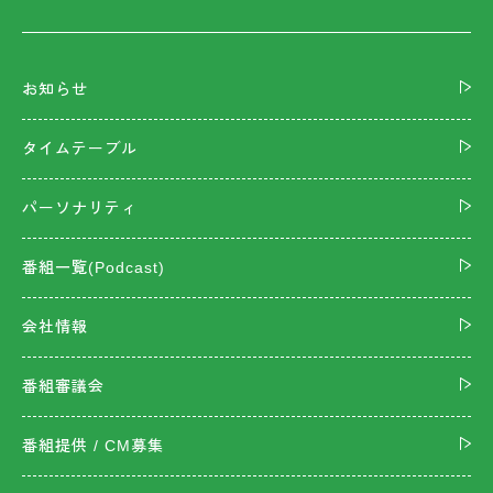
お知らせ
タイムテーブル
パーソナリティ
番組一覧(Podcast)
会社情報
番組審議会
番組提供 / CM募集