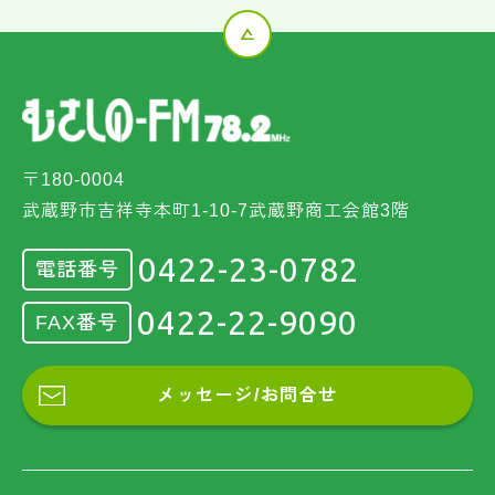
〒180-0004
武蔵野市吉祥寺本町1-10-7武蔵野商工会館3階
0422-23-0782
電話番号
0422-22-9090
FAX番号
メッセージ/お問合せ