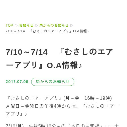
TOP
お知らせ
局からのお知らせ
7/10～7/14 『むさしのエアーアプリ』O.A情報♪
7/10～7/14 『むさしのエア
ーアプリ』O.A情報♪
2017.07.08
局からのお知らせ
『むさしのエアーアプリ』(月～金 16時～19時)
月曜日～金曜日の午後4時からは、『むさしのエアー
アプリ』♪
7/10(月)、午後5時10分～の「本日のお客様」コーナ