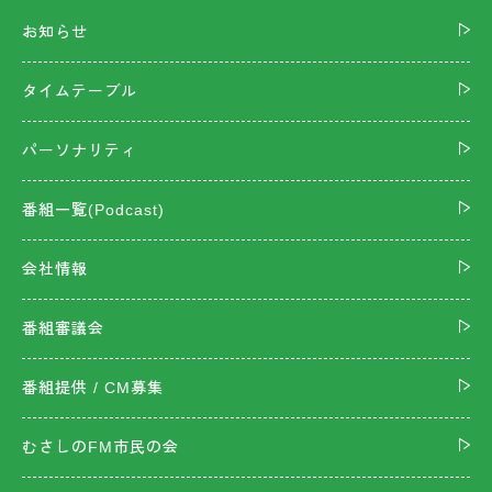
お知らせ
タイムテーブル
パーソナリティ
番組一覧(Podcast)
会社情報
番組審議会
番組提供 / CM募集
むさしのFM市民の会