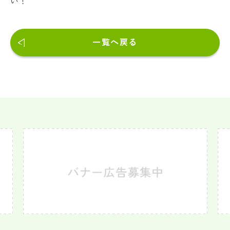
い！
一覧へ戻る