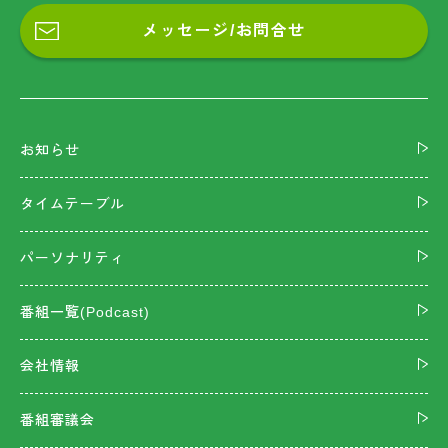
メッセージ/お問合せ
お知らせ
タイムテーブル
パーソナリティ
番組一覧(Podcast)
会社情報
番組審議会