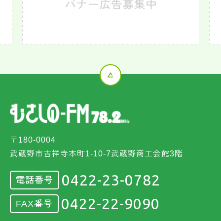
〒180-0004
武蔵野市吉祥寺本町1-10-7武蔵野商工会館3階
0422-23-0782
電話番号
0422-22-9090
FAX番号