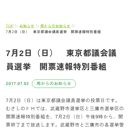
TOP
お知らせ
局からのお知らせ
7月2日（日） 東京都議会議員選挙 開票速報特別番組
7月2日（日） 東京都議会議
員選挙 開票速報特別番組
2017.07.02
局からのお知らせ
7月2日（日）は東京都議会議員選挙の投票日です。
むさしのＦＭでは、武蔵野市選挙区と三鷹市選挙区の
開票速報特別番組を、7月2日（日）午後9時から、開
票終了まで放送します。武蔵野市と三鷹市の各選挙管