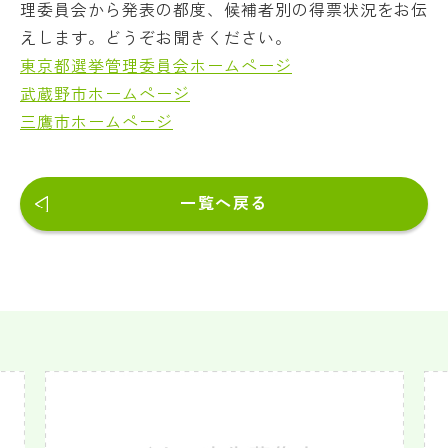
理委員会から発表の都度、候補者別の得票状況をお伝
えします。どうぞお聞きください。
東京都選挙管理委員会ホームページ
武蔵野市ホームページ
三鷹市ホームページ
一覧へ戻る