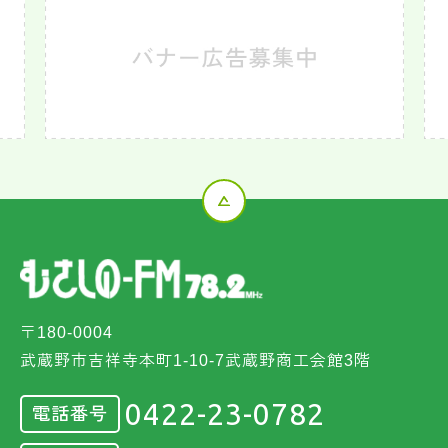
〒180-0004
武蔵野市吉祥寺本町1-10-7武蔵野商工会館3階
0422-23-0782
電話番号