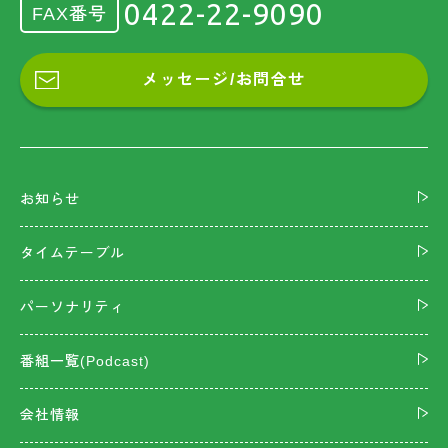
0422-22-9090
FAX番号
メッセージ/お問合せ
お知らせ
タイムテーブル
パーソナリティ
番組一覧(Podcast)
会社情報