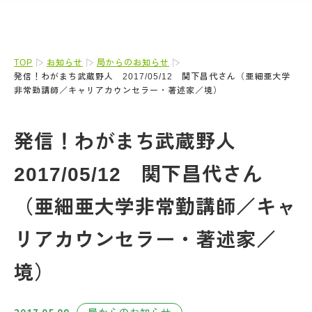
TOP
お知らせ
局からのお知らせ
発信！わがまち武蔵野人 2017/05/12 関下昌代さん（亜細亜大学
非常勤講師／キャリアカウンセラー・著述家／境）
発信！わがまち武蔵野人
2017/05/12 関下昌代さん
（亜細亜大学非常勤講師／キャ
リアカウンセラー・著述家／
境）