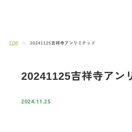
TOP
20241125吉祥寺アンリミテッド
20241125吉祥寺ア
2024.11.25