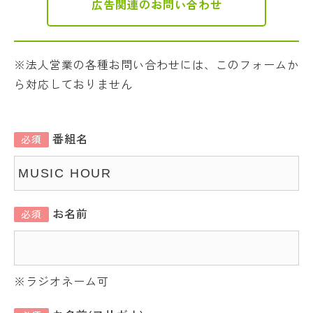
広告関連のお問い合わせ
※法人営業の各種お問い合わせには、このフォームか
ら対応しておりません
番組名
必須
お名前
必須
※ラジオネーム可