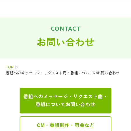
CONTACT
お問い合わせ
TOP
番組へのメッセージ・リクエスト局・番組についてのお問い合わせ
番組へのメッセージ・リクエスト曲・
番組についてお問い合わせ
CM・番組制作・司会など