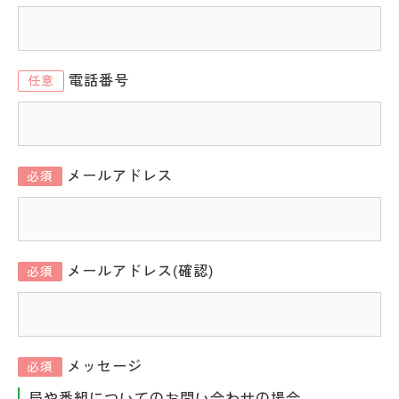
電話番号
任意
メールアドレス
必須
メールアドレス(確認)
必須
メッセージ
必須
局や番組についてのお問い合わせの場合