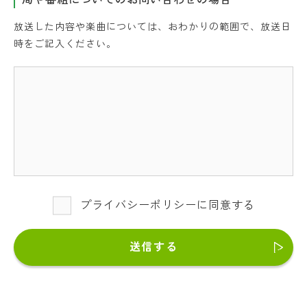
放送した内容や楽曲については、おわかりの範囲で、放送日
時をご記入ください。
プライバシーポリシーに同意する