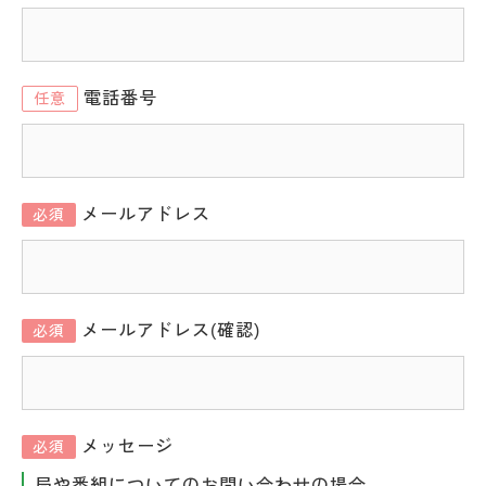
電話番号
任意
メールアドレス
必須
メールアドレス(確認)
必須
メッセージ
必須
局や番組についてのお問い合わせの場合