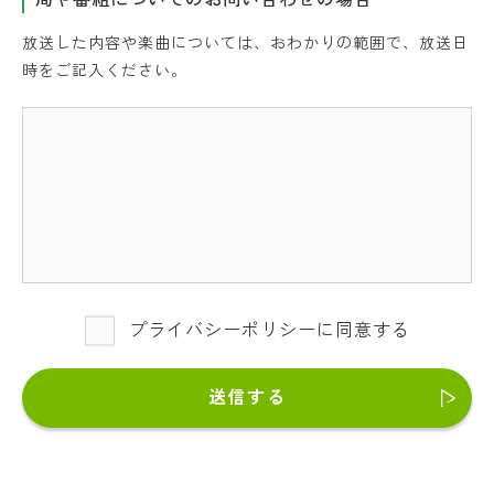
放送した内容や楽曲については、おわかりの範囲で、放送日
時をご記入ください。
プライバシーポリシーに同意する