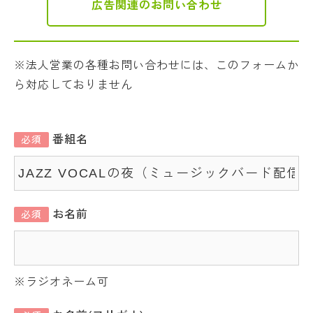
広告関連のお問い合わせ
※法人営業の各種お問い合わせには、このフォームか
ら対応しておりません
番組名
必須
お名前
必須
※ラジオネーム可