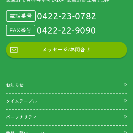
武蔵野市吉祥寺本町1-10-7武蔵野商工会館3階
0422-23-0782
電話番号
0422-22-9090
FAX番号
メッセージ/お問合せ
お知らせ
タイムテーブル
パーソナリティ