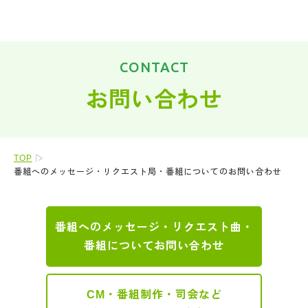
CONTACT
お問い合わせ
TOP
番組へのメッセージ・リクエスト局・番組についてのお問い合わせ
番組へのメッセージ・リクエスト曲・
番組についてお問い合わせ
CM・番組制作・司会など