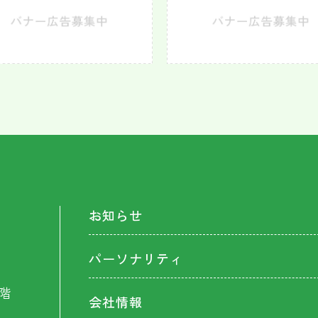
お知らせ
パーソナリティ
階
会社情報