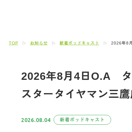
TOP
お知らせ
新着ポッドキャスト
2026年
2026年8月4日O.A 
スタータイヤマン三鷹
2026.08.04
新着ポッドキャスト