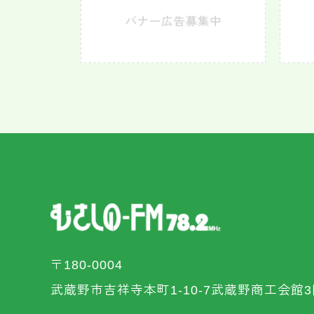
〒180-0004
武蔵野市吉祥寺本町1-10-7武蔵野商工会館3